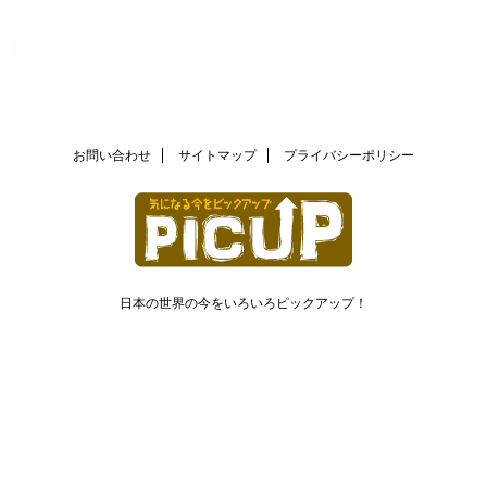
お問い合わせ
サイトマップ
プライバシーポリシー
日本の世界の今をいろいろピックアップ！