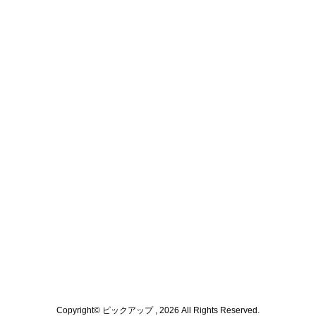
Copyright© ピックアップ , 2026 All Rights Reserved.