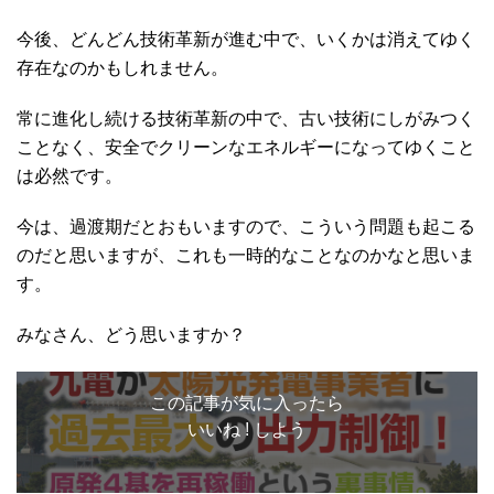
今後、どんどん技術革新が進む中で、いくかは消えてゆく
存在なのかもしれません。
常に進化し続ける技術革新の中で、古い技術にしがみつく
ことなく、安全でクリーンなエネルギーになってゆくこと
は必然です。
今は、過渡期だとおもいますので、こういう問題も起こる
のだと思いますが、これも一時的なことなのかなと思いま
す。
みなさん、どう思いますか？
この記事が気に入ったら
いいね ! しよう