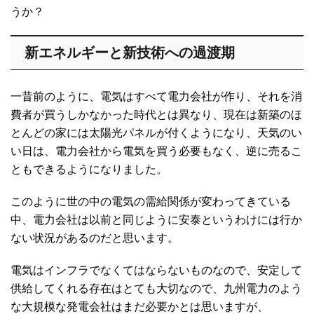
うか？
新エネルギーと新技術への過渡期
一昔前のように、電気はすべて電力会社が作り、それを消
費者が買うしかなかった時代とは異なり、現在は新築のほ
とんどの家には太陽光パネルが付くようになり、天気のい
い日は、電力会社から電気を買う必要もなく、逆に売るこ
ともできるようになりました。
このように世の中の電気の需給関係が変わってきている
中、電力会社は以前と同じように安泰というわけには行か
ない状況があるのだと思います。
電気はインフラでなくてはならないものなので、安定して
供給してくれる存在はとても大切なので、九州電力のよう
な大規模な発電会社はまだ必要かとは思いますが、