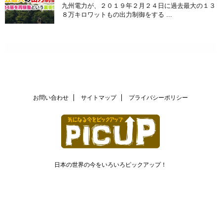
九州電力が、２０１９年２月２４日に過去最大の１３
８万キロワットもの出力制御をする ...
お問い合わせ
サイトマップ
プライバシーポリシー
日本の世界の今をいろいろピックアップ！