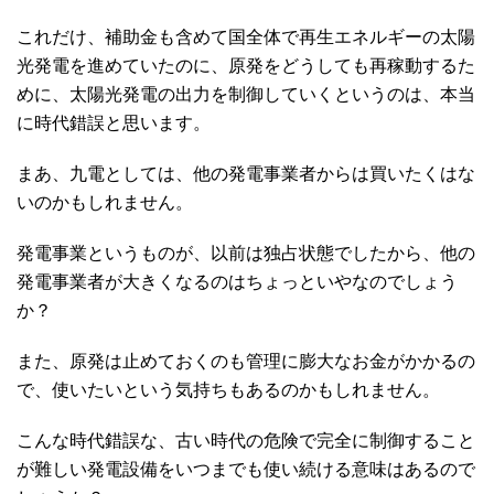
これだけ、補助金も含めて国全体で再生エネルギーの太陽
光発電を進めていたのに、原発をどうしても再稼動するた
めに、太陽光発電の出力を制御していくというのは、本当
に時代錯誤と思います。
まあ、九電としては、他の発電事業者からは買いたくはな
いのかもしれません。
発電事業というものが、以前は独占状態でしたから、他の
発電事業者が大きくなるのはちょっといやなのでしょう
か？
また、原発は止めておくのも管理に膨大なお金がかかるの
で、使いたいという気持ちもあるのかもしれません。
こんな時代錯誤な、古い時代の危険で完全に制御すること
が難しい発電設備をいつまでも使い続ける意味はあるので