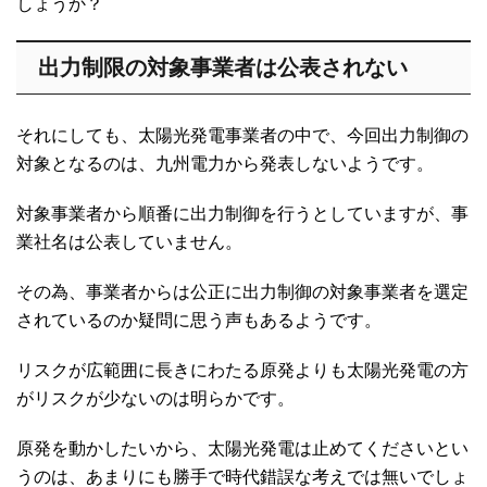
しょうか？
出力制限の対象事業者は公表されない
それにしても、太陽光発電事業者の中で、今回出力制御の
対象となるのは、九州電力から発表しないようです。
対象事業者から順番に出力制御を行うとしていますが、事
業社名は公表していません。
その為、事業者からは公正に出力制御の対象事業者を選定
されているのか疑問に思う声もあるようです。
リスクが広範囲に長きにわたる原発よりも太陽光発電の方
がリスクが少ないのは明らかです。
原発を動かしたいから、太陽光発電は止めてくださいとい
うのは、あまりにも勝手で時代錯誤な考えでは無いでしょ