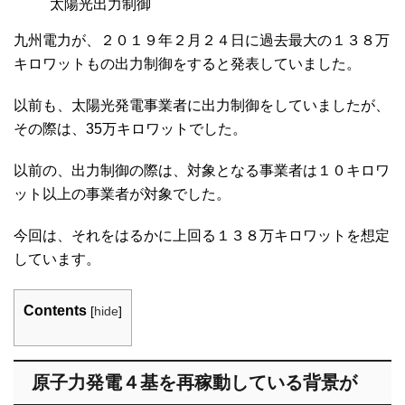
太陽光出力制御
九州電力が、２０１９年２月２４日に過去最大の１３８万
キロワットもの出力制御をすると発表していました。
以前も、太陽光発電事業者に出力制御をしていましたが、
その際は、35万キロワットでした。
以前の、出力制御の際は、対象となる事業者は１０キロワ
ット以上の事業者が対象でした。
今回は、それをはるかに上回る１３８万キロワットを想定
しています。
Contents
[
hide
]
原子力発電４基を再稼動している背景が