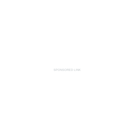
SPONSORED LINK