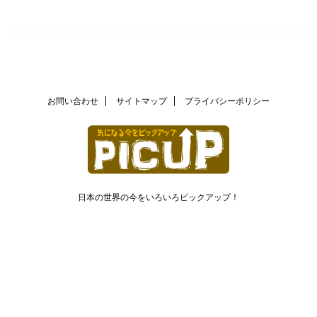
お問い合わせ
サイトマップ
プライバシーポリシー
日本の世界の今をいろいろピックアップ！