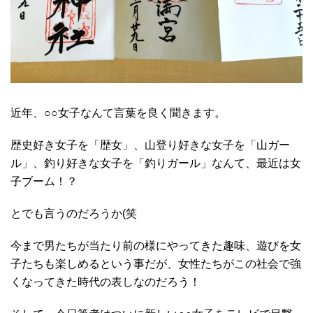
近年、○○女子なんて言葉を良く聞きます。
歴史好き女子を「歴女」、山登り好きな女子を「山ガー
ル」、釣り好きな女子を「釣りガール」なんて、最近は女
子ブーム！？
とでも言うのだろうか(笑
今まで男たちが当たり前の様にやってきた趣味、遊びを女
子たちも楽しめるという事だが、女性たちがこの社会で強
くなってきた時代の表しなのだろう！