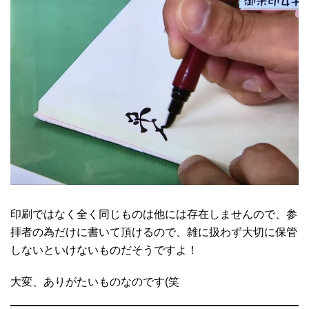
印刷ではなく全く同じものは他には存在しませんので、参
拝者の為だけに書いて頂けるので、雑に扱わず大切に保管
しないといけないものだそうですよ！
大変、ありがたいものなのです(笑