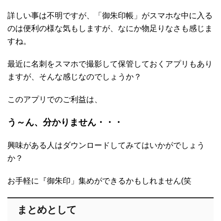
詳しい事は不明ですが、「御朱印帳」がスマホな中に入る
のは便利の様な気もしますが、なにか物足りなさも感じま
すね。
最近に名刺をスマホで撮影して保管しておくアプリもあり
ますが、そんな感じなのでしょうか？
このアプリでのご利益は、
う～ん、分かりません・・・
興味がある人はダウンロードしてみてはいかがでしょう
か？
お手軽に『御朱印」集めができるかもしれません(笑
まとめとして