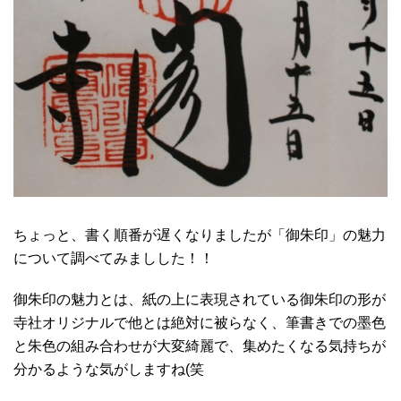
ちょっと、書く順番が遅くなりましたが「御朱印」の魅力
について調べてみましした！！
御朱印の魅力とは、紙の上に表現されている御朱印の形が
寺社オリジナルで他とは絶対に被らなく、筆書きでの墨色
と朱色の組み合わせが大変綺麗で、集めたくなる気持ちが
分かるような気がしますね(笑