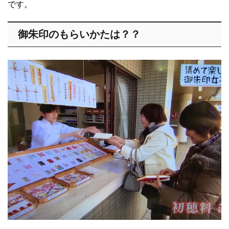
です。
御朱印のもらいかたは？？