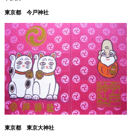
東京都 今戸神社
東京都 東京大神社