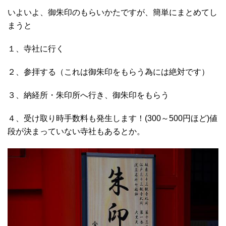
いよいよ、御朱印のもらいかたですが、簡単にまとめてし
まうと
１、寺社に行く
２、参拝する（これは御朱印をもらう為には絶対です）
３、納経所・朱印所へ行き、御朱印をもらう
４、受け取り時手数料も発生します！(300～500円ほど)値
段が決まっていない寺社もあるとか。