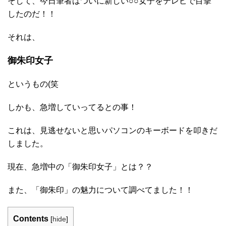
そして、今日筆者はついに新しい○○女子をテレビで目撃
したのだ！！
それは、
御朱印女子
というもの(笑
しかも、急増していってるとの事！
これは、見逃せないと思いパソコンのキーボードを叩きだ
しました。
現在、急増中の「御朱印女子」とは？？
また、「御朱印」の魅力について調べてました！！
Contents
[
hide
]