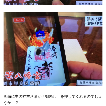
画面に中の神主さまが「御朱印」を押してくれるのでしょ
うか！？