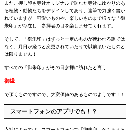
また、押し印も寺社オリジナルで訪れた寺社にゆかりのあ
る植物・動物たちをデザインしてあり、達筆で力強く書か
れていますが、可愛いものや、楽しいものまで様々な「御
朱印」が存在し、参拝者の目を楽しませてくれます。
そして、「御朱印」はずっと一定のものが使われる訳では
なく、月日が経つと変更されていたりで以前頂いたものと
は限りません！
すべての「御朱印」がその日参拝に訪れたと言う
御縁
で頂くものですので、大変価値のあるもののようです！！
スマートフォンのアプリでも！？
寺社によっては、スマートフォンで「御朱印」がもらえる