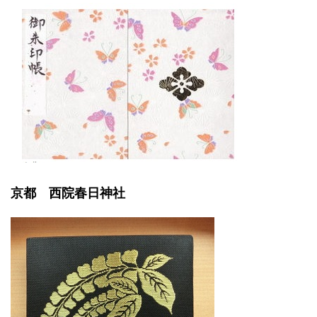
京都 西院春日神社