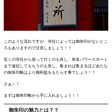
このような流れですが、寺社によっては御朱印がないとこ
ろもありますので注意しましょう！！
近くの寺社から巡って行くのも良し、有名パワースポート
まで遠征してもらうのも良し、集まれば集まるほどあたな
の御朱印帳はより御利益をもたらす事でしょう！！
さぁ～！
まずは御朱印帳から手に入れましょう！！
御朱印の魅力とは？？