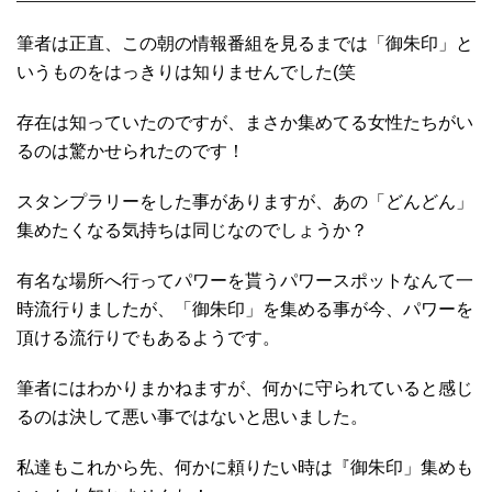
筆者は正直、この朝の情報番組を見るまでは「御朱印」と
いうものをはっきりは知りませんでした(笑
存在は知っていたのですが、まさか集めてる女性たちがい
るのは驚かせられたのです！
スタンプラリーをした事がありますが、あの「どんどん」
集めたくなる気持ちは同じなのでしょうか？
有名な場所へ行ってパワーを貰うパワースポットなんて一
時流行りましたが、「御朱印」を集める事が今、パワーを
頂ける流行りでもあるようです。
筆者にはわかりまかねますが、何かに守られていると感じ
るのは決して悪い事ではないと思いました。
私達もこれから先、何かに頼りたい時は『御朱印」集めも