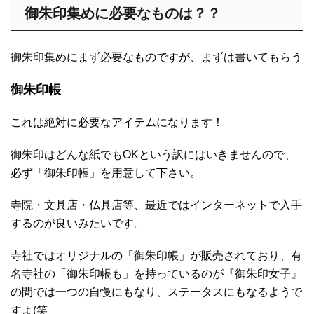
御朱印集めに必要なものは？？
御朱印集めにまず必要なものですが、まずは書いてもらう
御朱印帳
これは絶対に必要なアイテムになります！
御朱印はどんな紙でもOKという訳にはいきませんので、
必ず「御朱印帳」を用意して下さい。
寺院・文具店・仏具店等、最近ではインターネットで入手
するのが良いみたいです。
寺社ではオリジナルの「御朱印帳」が販売されており、有
名寺社の「御朱印帳も」を持っているのが『御朱印女子』
の間では一つの自慢にもなり、ステータスにもなるようで
すよ(笑