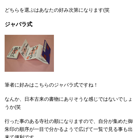
どちらを選ぶはあなたの好み次第になります(笑
ジャバラ式
筆者に好みはこちらのジャバラ式ですね！
なんか、日本古来の書物にありそうな感じではないでしょ
うか(笑
行った事のある寺社の順になりますので、自分が集めた御
朱印の順序が一目で分かるようで広げて一覧で見る事も出
来て便利です。