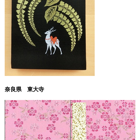
奈良県 東大寺