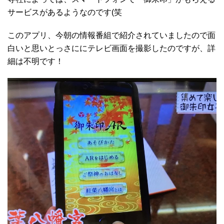
サービスがあるようなのです(笑
このアプリ、今朝の情報番組で紹介されていましたので面
白いと思いとっさににテレビ画面を撮影したのですが、詳
細は不明です！