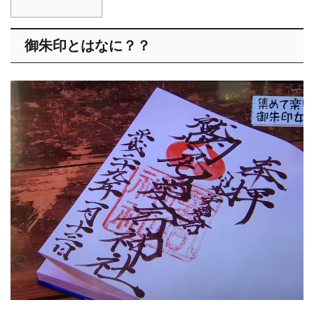
御朱印とはなに？？